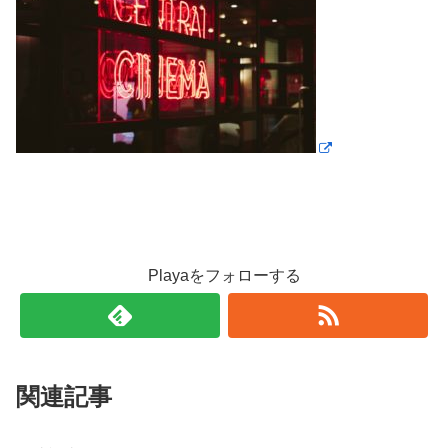
Playaをフォローする
関連記事