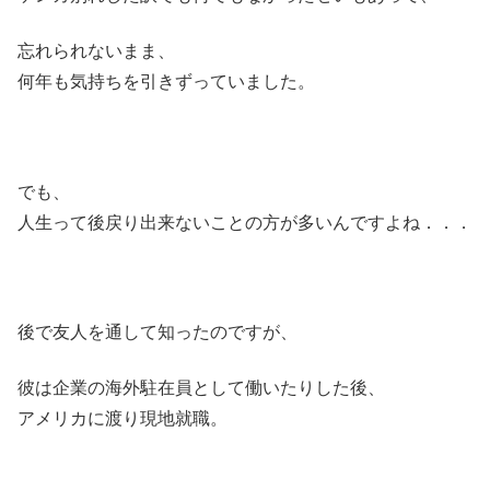
忘れられないまま、
何年も気持ちを引きずっていました。
でも、
人生って後戻り出来ないことの方が多いんですよね．．．
後で友人を通して知ったのですが、
彼は企業の海外駐在員として働いたりした後、
アメリカに渡り現地就職。