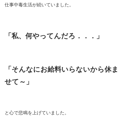
仕事中毒生活が続いていました。
「私、何やってんだろ．．．」
「そんなにお給料いらないから休ま
せて～」
と心で悲鳴を上げていました。