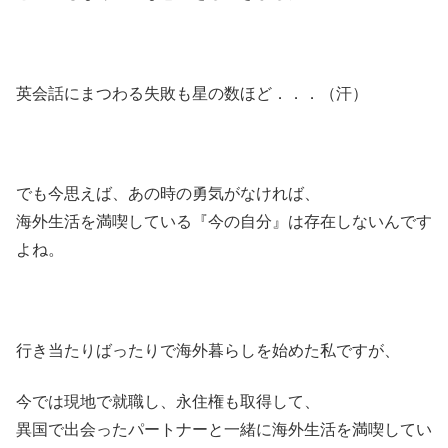
英会話にまつわる失敗も星の数ほど．．．（汗）
でも今思えば、あの時の勇気がなければ、
海外生活を満喫している『今の自分』は存在しないんです
よね。
行き当たりばったりで海外暮らしを始めた私ですが、
今では現地で就職し、永住権も取得して、
異国で出会ったパートナーと一緒に海外生活を満喫してい