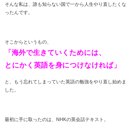
そんな私は、誰も知らない国で一から人生やり直したくな
ったんです。
そこからというもの、
「海外で生きていくためには、
とにかく英語を身につけなければ」
と、もう忘れてしまっていた英語の勉強をやり直し始めま
した。
最初に手に取ったのは、NHKの英会話テキスト。