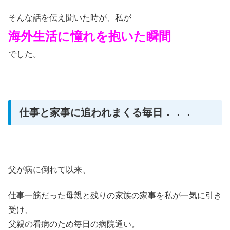
そんな話を伝え聞いた時が、私が
海外生活に憧れを抱いた瞬間
でした。
仕事と家事に追われまくる毎日．．．
父が病に倒れて以来、
仕事一筋だった母親と残りの家族の家事を私が一気に引き
受け、
父親の看病のため毎日の病院通い。