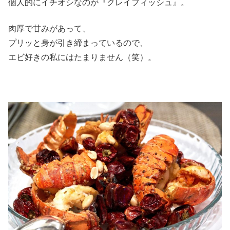
個人的にイチオシなのが『クレイフィッシュ』。
肉厚で甘みがあって、
プリッと身が引き締まっているので、
エビ好きの私にはたまりません（笑）。