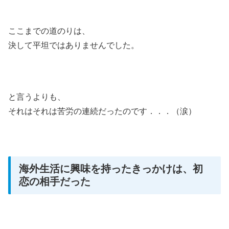
ここまでの道のりは、
決して平坦ではありませんでした。
と言うよりも、
それはそれは苦労の連続だったのです．．．（涙）
海外生活に興味を持ったきっかけは、初
恋の相手だった