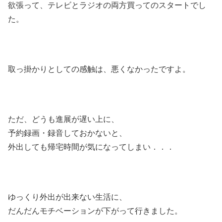
欲張って、テレビとラジオの両方買ってのスタートでし
た。
取っ掛かりとしての感触は、悪くなかったですよ。
ただ、どうも進展が遅い上に、
予約録画・録音しておかないと、
外出しても帰宅時間が気になってしまい．．．
ゆっくり外出が出来ない生活に、
だんだんモチベーションが下がって行きました。