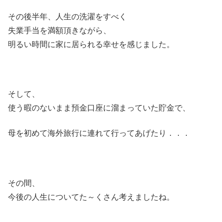
その後半年、人生の洗濯をすべく
失業手当を満額頂きながら、
明るい時間に家に居られる幸せを感じました。
そして、
使う暇のないまま預金口座に溜まっていた貯金で、
母を初めて海外旅行に連れて行ってあげたり．．．
その間、
今後の人生についてた～くさん考えましたね。