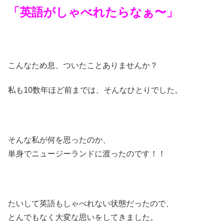
「英語がしゃべれたらなぁ〜」
こんなため息、ついたことありませんか？
私も10数年ほど前までは、そんなひとりでした。
そんな私が何を思ったのか、
単身でニュージーランドに渡ったのです！！
たいして英語もしゃべれない状態だったので、
とんでもなく大変な思いをしてきました。