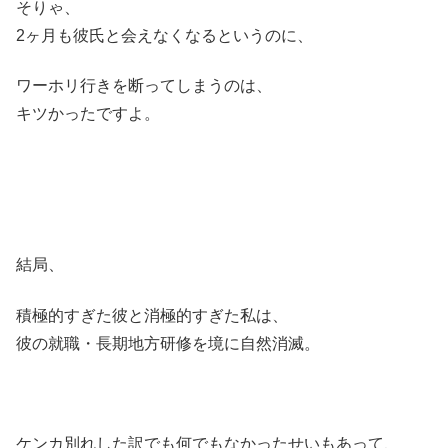
そりゃ、
2ヶ月も彼氏と会えなくなるというのに、
ワーホリ行きを断ってしまうのは、
キツかったですよ。
結局、
積極的すぎた彼と消極的すぎた私は、
彼の就職・長期地方研修を境に自然消滅。
ケンカ別れした訳でも何でもなかったせいもあって、