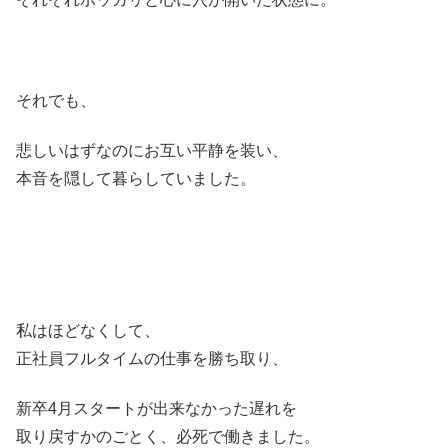
それでも、
悲しいはずなのにお互い平静を装い、
本音を隠して暮らしていました。
私はほどなくして、
正社員フルタイムの仕事を勝ち取り、
新卒4月スタートが出来なかった遅れを
取り戻すかのごとく、必死で働きました。