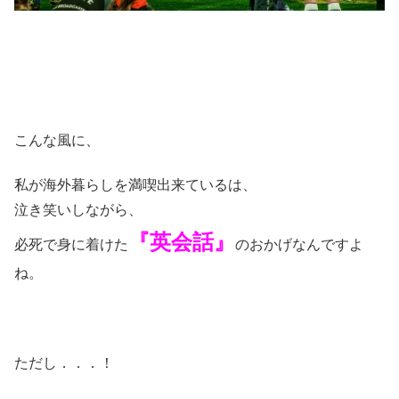
こんな風に、
私が海外暮らしを満喫出来ているは、
泣き笑いしながら、
『英会話』
必死で身に着けた
のおかげなんですよ
ね。
ただし．．．！