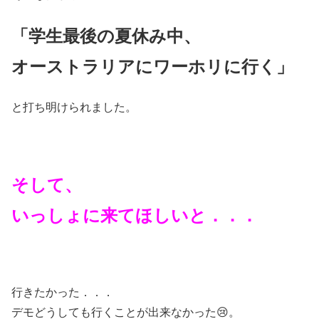
「学生最後の夏休み中、
オーストラリアにワーホリに行く」
と打ち明けられました。
そして、
いっしょに来てほしいと．．．
行きたかった．．．
デモどうしても行くことが出来なかった😢。