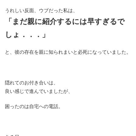
うれしい反面、ウブだった私は、
「まだ親に紹介するには早すぎるで
しょ．．．」
と、彼の存在を親に知られまいと必死になっていました。
隠れてのお付き合いは、
良い感じで進んでいましたが、
困ったのは自宅への電話。