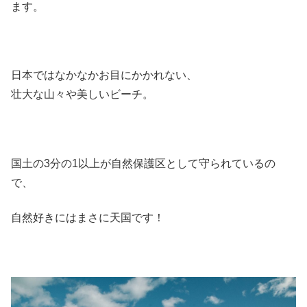
ます。
日本ではなかなかお目にかかれない、
壮大な山々や美しいビーチ。
国土の3分の1以上が自然保護区として守られているの
で、
自然好きにはまさに天国です！