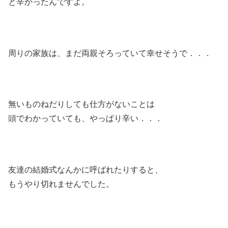
と辛かったんですよ。
周りの家族は、まだ両親そろっていて幸せそうで．．．
無いものねだりしても仕方がないことは
頭でわかっていても、やっぱり辛い．．．
友達の結婚式なんかに呼ばれたりすると、
もうやり切れませんでした。