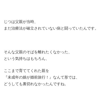
じつは父親が当時、
まだ治療法が確立されていない病と闘っていたんです。
そんな父親のそばを離れたくなかった、
という気持ちはもちろん、
ここまで育ててくれた親を
『未成年の娘が婚前旅行！』なんて形では、
どうしても裏切れなかったんですね。