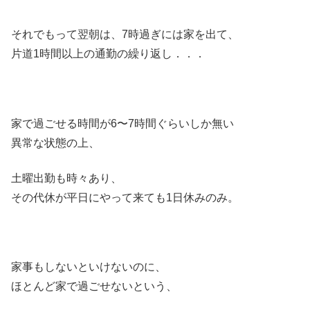
それでもって翌朝は、7時過ぎには家を出て、
片道1時間以上の通勤の繰り返し．．．
家で過ごせる時間が6〜7時間ぐらいしか無い
異常な状態の上、
土曜出勤も時々あり、
その代休が平日にやって来ても1日休みのみ。
家事もしないといけないのに、
ほとんど家で過ごせないという、