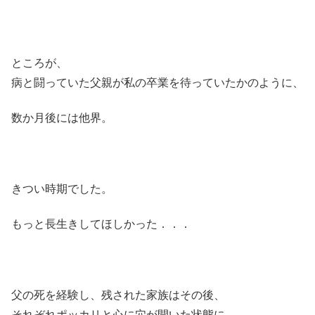
ところが、
病と闘っていた父親が私の卒業を待っていたかのように、
数か月後には他界。
きつい時期でした。
もっと長生きしてほしかった．．．
父の死を経験し、残された家族はその後、
それぞれポッカリと心に穴が開いた状態に。