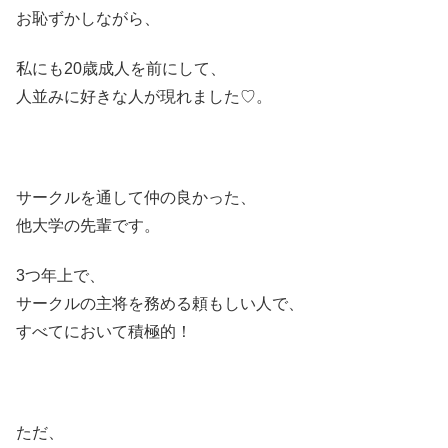
お恥ずかしながら、
私にも20歳成人を前にして、
人並みに好きな人が現れました♡。
サークルを通して仲の良かった、
他大学の先輩です。
3つ年上で、
サークルの主将を務める頼もしい人で、
すべてにおいて積極的！
ただ、