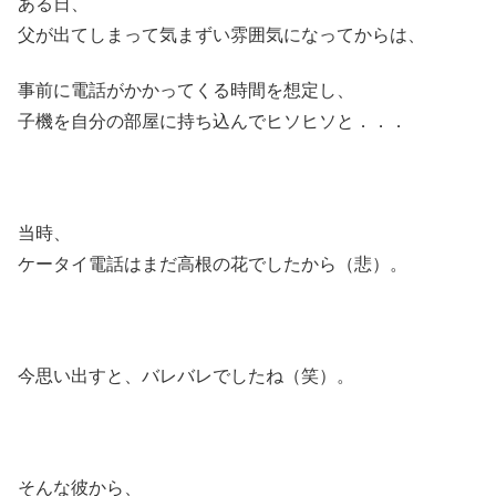
ある日、
父が出てしまって気まずい雰囲気になってからは、
事前に電話がかかってくる時間を想定し、
子機を自分の部屋に持ち込んでヒソヒソと．．．
当時、
ケータイ電話はまだ高根の花でしたから（悲）。
今思い出すと、バレバレでしたね（笑）。
そんな彼から、