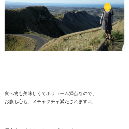
食べ物も美味しくてボリューム満点なので、
お腹も心も、メチャクチャ満たされます♫。