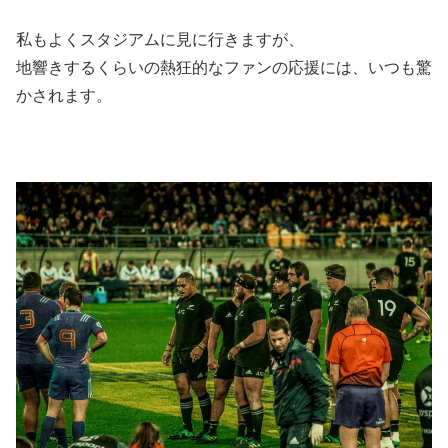
私もよくスタジアムに見に行きますが、
地響きするくらいの熱狂的なファンの応援には、いつも驚
かされます。