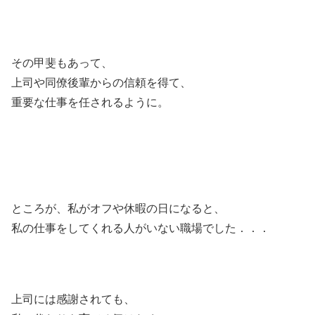
その甲斐もあって、
上司や同僚後輩からの信頼を得て、
重要な仕事を任されるように。
ところが、私がオフや休暇の日になると、
私の仕事をしてくれる人がいない職場でした．．．
上司には感謝されても、