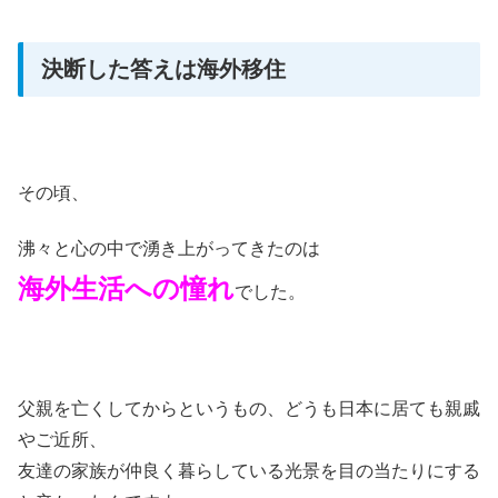
決断した答えは海外移住
その頃、
沸々と心の中で湧き上がってきたのは
海外生活への憧れ
でした。
父親を亡くしてからというもの、どうも日本に居ても親戚
やご近所、
友達の家族が仲良く暮らしている光景を目の当たりにする