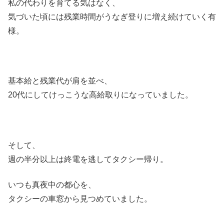
私の代わりを育てる気はなく、
気づいた頃には残業時間がうなぎ登りに増え続けていく有
様。
基本給と残業代が肩を並べ、
20代にしてけっこうな高給取りになっていました。
そして、
週の半分以上は終電を逃してタクシー帰り。
いつも真夜中の都心を、
タクシーの車窓から見つめていました。