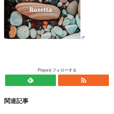
Playaをフォローする
関連記事