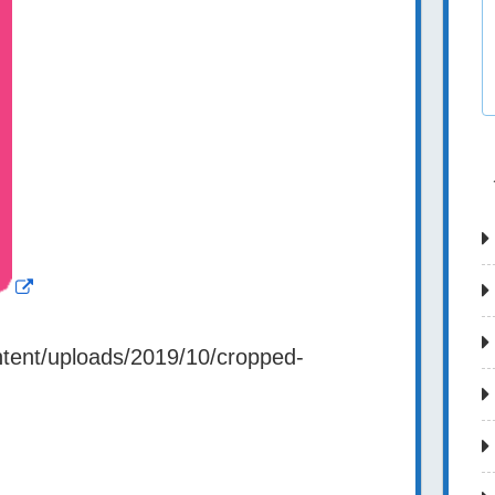
ntent/uploads/2019/10/cropped-