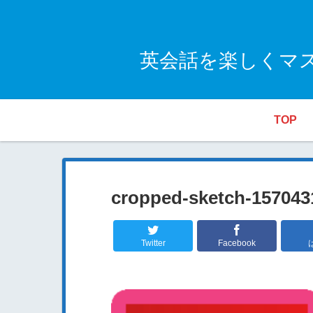
英会話を楽しくマ
TOP
cropped-sketch-157043
Twitter
Facebook