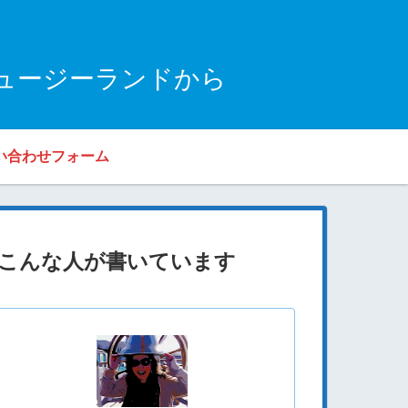
ュージーランドから
い合わせフォーム
こんな人が書いています