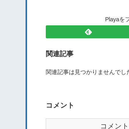
Playa
関連記事
関連記事は見つかりませんでし
コメント
コメント