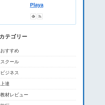
Playa
カテゴリー
おすすめ
スクール
ビジネス
上達
教材レビュー